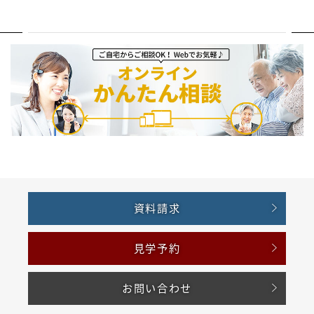
資料請求
見学予約
お問い合わせ