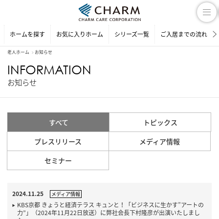
ホームを探す
お気に入りホーム
シリーズ一覧
ご入居までの流れ
老人ホーム
お知らせ
INFORMATION
お知らせ
すべて
トピックス
プレスリリース
メディア情報
セミナー
2024.11.25
メディア情報
KBS京都 きょうと経済テラス キュンと！「ビジネスに生かす”アートの
力”」（2024年11月22日放送）に弊社会長下村隆彦が出演いたしまし