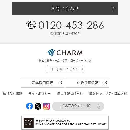
お問い合わせ
0120-453-286
（受付時間 8:30〜17:30）
株式会社チャーム・ケア・コーポレーション
コーポレートサイト
新卒採用情報
中途採用情報
運営会社情報
サイトポリシー
個人情報保護方針
情報セキュリティ基本方針
公式アカウント一覧