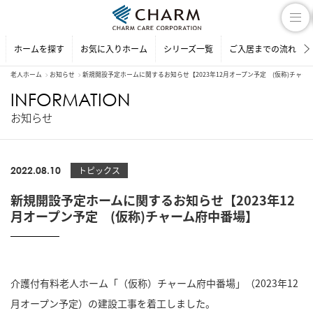
ホームを探す
お気に入りホーム
シリーズ一覧
ご入居までの流れ
老人ホーム
お知らせ
新規開設予定ホームに関するお知らせ【2023年12月オープン予定 (仮称)チャー
INFORMATION
お知らせ
2022.08.10
トピックス
新規開設予定ホームに関するお知らせ【2023年12
月オープン予定 (仮称)チャーム府中番場】
介護付有料老人ホーム「（仮称）チャーム府中番場」（2023年12
月オープン予定）の建設工事を着工しました。