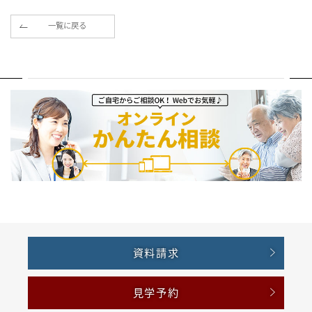
一覧に戻る
資料請求
見学予約