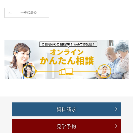
一覧に戻る
資料請求
見学予約