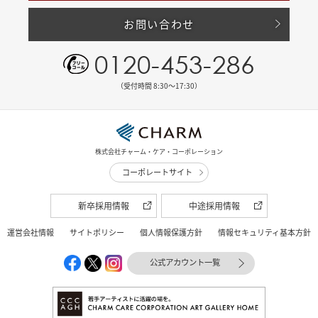
お問い合わせ
0120-453-286
（受付時間 8:30〜17:30）
株式会社チャーム・ケア・コーポレーション
コーポレートサイト
新卒採用情報
中途採用情報
運営会社情報
サイトポリシー
個人情報保護方針
情報セキュリティ基本方針
公式アカウント一覧