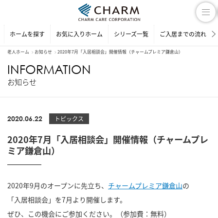
ホームを探す
お気に入りホーム
シリーズ一覧
ご入居までの流れ
老人ホーム
お知らせ
2020年7月「入居相談会」開催情報（チャームプレミア鎌倉山）
INFORMATION
お知らせ
2020.06.22
トピックス
2020年7月「入居相談会」開催情報（チャームプレ
ミア鎌倉山）
2020年9月のオープンに先立ち、
チャームプレミア鎌倉山
の
「入居相談会」を7月より開催します。
ぜひ、この機会にご参加ください。（参加費：無料）