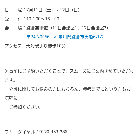
日 程：7月11日（土）・12日（日）
受 付：10：00～16：00
会 場：鎌倉芸術館（11日会議室1、12日会議室2）
〒247-0056 神奈川県鎌倉市大船6-1-2
アクセス：大船駅より徒歩10分
※事前にご予約いただくことで、スムーズにご案内させていただけ
ます。
介護に関してお悩みの方はもちろん、参考までにという方もお
気軽に
ご参加ください。
フリーダイヤル：0120-453-286