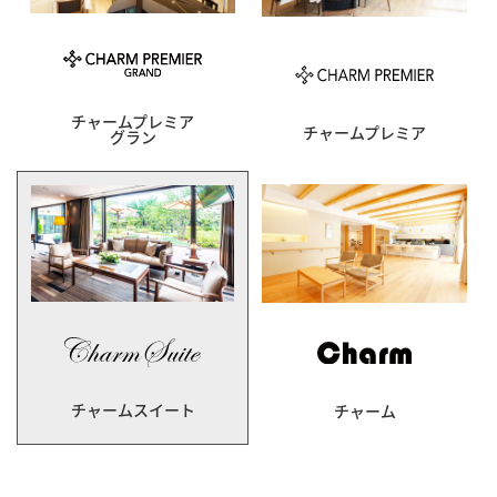
チャームプレミア
チャームプレミア
グラン
チャームスイート
チャーム