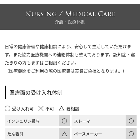
Nursing / Medical Care
介護・医療体制
日常の健康管理や健康相談により、安心して生活していただけま
す。また協力医療機関への連絡体制も整えております。認知症・寝
たきりの方もまずはご相談ください。
（医療機関をご利用の際の医療費は実費ご負担となります。）
医療面の受け入れ体制
受け入れ可
不可
要相談
インシュリン投与
ストーマ
たん吸引
ペースメーカー