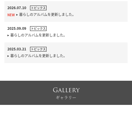
2026.07.10
トピックス
暮らしのアルバムを更新しました。
2025.09.09
トピックス
暮らしのアルバムを更新しました。
2025.03.21
トピックス
暮らしのアルバムを更新しました。
Gallery
ギャラリー