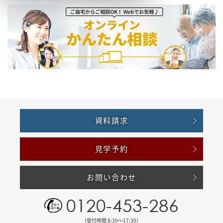
資料請求
見学予約
お問い合わせ
0120-453-286
（受付時間 8:30〜17:30）