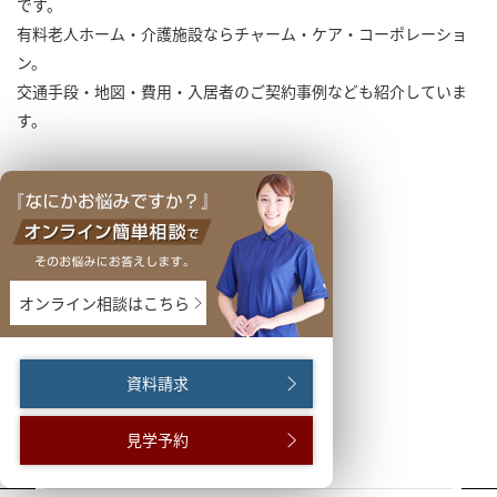
です。
有料老人ホーム・介護施設ならチャーム・ケア・コーポレーショ
ン。
交通手段・地図・費用・入居者のご契約事例なども紹介していま
す。
オンライン相談はこちら
資料請求
見学予約