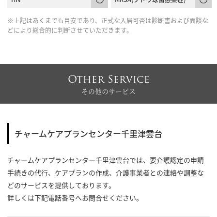
※上記はあくまでも目安であり、正式な入居可否は診断書および面談な
どにより総合的に判断させていただきます。
Other Service
その他のサービス
チャームケアプランセンター千里津雲台
チャームケアプランセンター千里津雲台では、要介護認定の申請
手続きの代行、ケアプランの作成、介護事業者との連絡や調整な
どのサービスを提供しております。
詳しくは下記電話番号へお問合せください。