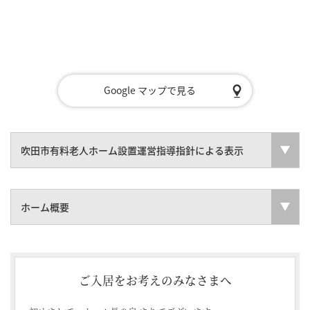
Google マップで見る
吹田市有料老人ホーム設置運営指導指針による表示
ホーム概要
ご入居をお考えのみなさまへ