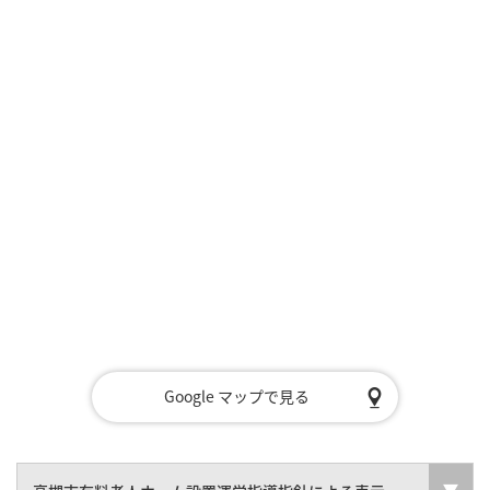
Google マップで見る