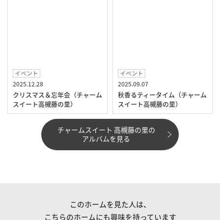
イベント
イベント
2025.12.28
2025.09.07
クリスマス＆忘年会（チャーム
秋香るティータイム（チャーム
スイート高槻藤の里）
スイート高槻藤の里）
チャームスイート 高槻藤の里の
アルバムを見る
このホームを見た人は、
こちらのホームにも興味を持っています