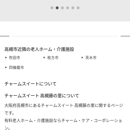
高槻市近隣の老人ホーム・介護施設
吹田市
枚方市
茨木市
四條畷市
チャームスイートについて
チャームスイート 高槻藤の里について
大阪府高槻市にあるチャームスイート 高槻藤の里に関するページ
です。
有料老人ホーム・介護施設ならチャーム・ケア・コーポレーショ
ン。