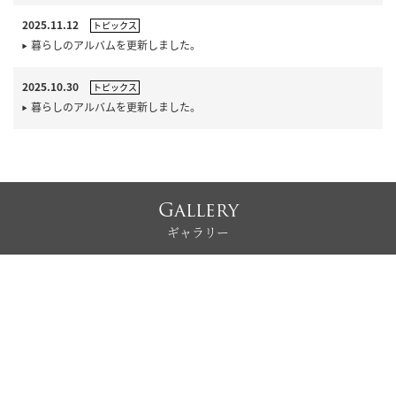
2025.11.12
トピックス
暮らしのアルバムを更新しました。
2025.10.30
トピックス
暮らしのアルバムを更新しました。
Gallery
ギャラリー