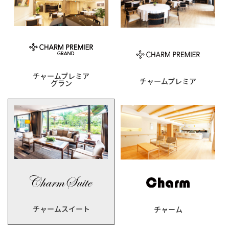
チャームプレミア
チャームプレミア
グラン
チャームスイート
チャーム