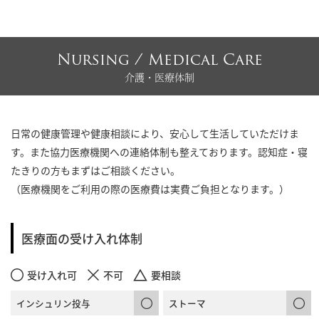
Nursing / Medical Care
介護・医療体制
日常の健康管理や健康相談により、安心して生活していただけま
す。また協力医療機関への連絡体制も整えております。認知症・寝
たきりの方もまずはご相談ください。
（医療機関をご利用の際の医療費は実費ご負担となります。）
医療面の受け入れ体制
受け入れ可
不可
要相談
インシュリン投与
ストーマ