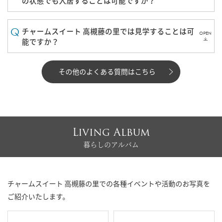
の状態でも入居することは可能ですか？
チャームスイート 高槻藤の里では見学することは可
OPEN
能ですか？
その他のよくある質問はこちら
Living Album
暮らしのアルバム
チャームスイート 高槻藤の里での各種イベントや活動のお写真を
ご紹介いたします。