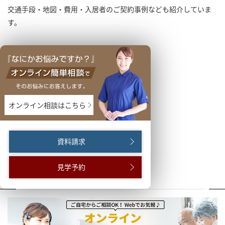
交通手段・地図・費用・入居者のご契約事例なども紹介していま
す。
オンライン相談はこちら
資料請求
見学予約