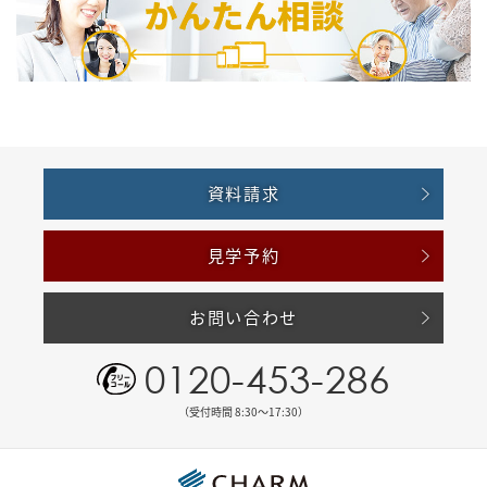
資料請求
見学予約
お問い合わせ
0120-453-286
（受付時間 8:30〜17:30）