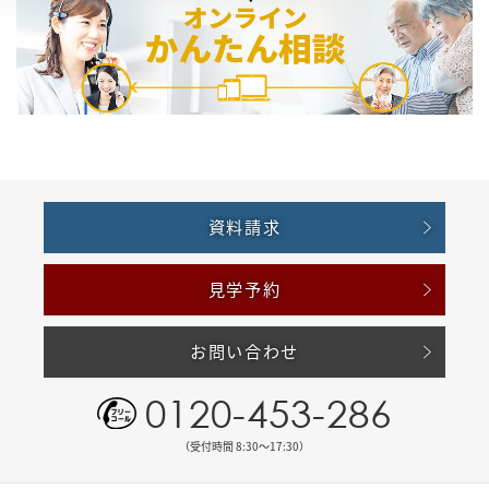
資料請求
見学予約
お問い合わせ
0120-453-286
（受付時間 8:30〜17:30）