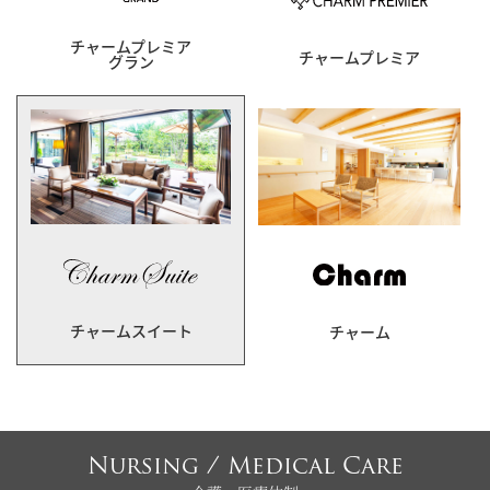
チャームプレミア
チャームプレミア
グラン
チャームスイート
チャーム
Nursing / Medical Care