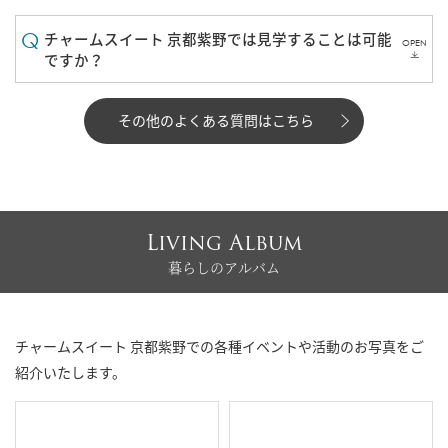
チャームスイート 京都紫野では見学することは可能
OPEN
ですか？
その他のよくある質問はこちら
Living Album
暮らしのアルバム
チャームスイート 京都紫野での各種イベントや活動のお写真をご
紹介いたします。