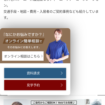
ン。
交通手段・地図・費用・入居者のご契約事例なども紹介していま
す。
オンライン相談はこちら
資料請求
見学予約