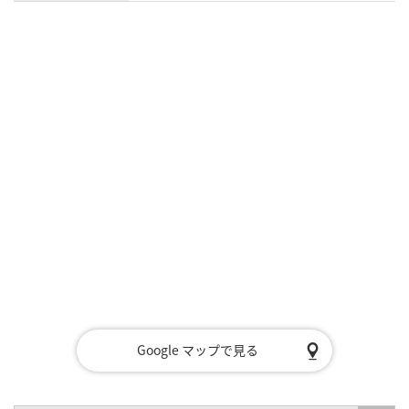
Google マップで見る