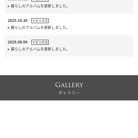
暮らしのアルバムを更新しました。
2025.10.30
トピックス
暮らしのアルバムを更新しました。
2025.09.09
トピックス
暮らしのアルバムを更新しました。
Gallery
ギャラリー