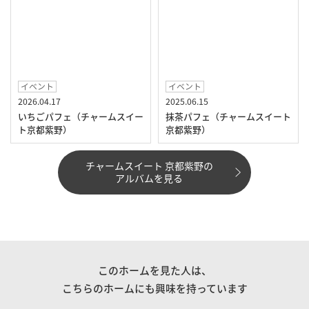
イベント
イベント
2026.04.17
2025.06.15
いちごパフェ（チャームスイー
抹茶パフェ（チャームスイート
ト京都紫野）
京都紫野）
チャームスイート 京都紫野の
アルバムを見る
このホームを見た人は、
こちらのホームにも興味を持っています