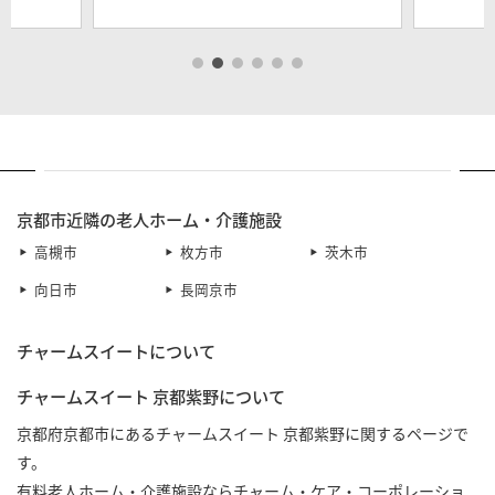
京都市近隣の老人ホーム・介護施設
高槻市
枚方市
茨木市
向日市
長岡京市
チャームスイートについて
チャームスイート 京都紫野について
京都府京都市にあるチャームスイート 京都紫野に関するページで
す。
有料老人ホーム・介護施設ならチャーム・ケア・コーポレーショ