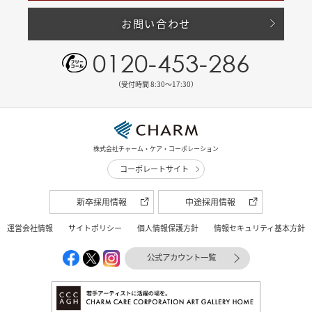
お問い合わせ
0120-453-286
（受付時間 8:30〜17:30）
株式会社チャーム・ケア・コーポレーション
コーポレートサイト
新卒採用情報
中途採用情報
運営会社情報
サイトポリシー
個人情報保護方針
情報セキュリティ基本方針
公式アカウント一覧