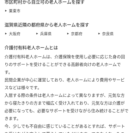
市区町村から自立可の老人ホームを探す
栗東市
滋賀県近隣の都府県から老人ホームを探す
大阪府
兵庫県
京都府
奈良県
介護付有料老人ホームとは
介護付有料老人ホームは、介護保険を使用し必要に応じた身の回
りのサポートを受けることができる高齢者向けの老人ホームで
す。
民間企業が中心に運営しており、老人ホームにより費用やサービ
スなどは様々です。
入居する際の条件は老人ホームによって異なりますが、元気な方
から寝たきりの方まで幅広く受け入れており、元気な方は介護が
必要になっても、必要なサポートを受けながら住み続けることがで
きます。
今、少しでも不自由に感じていることがあるとすれば、サポート