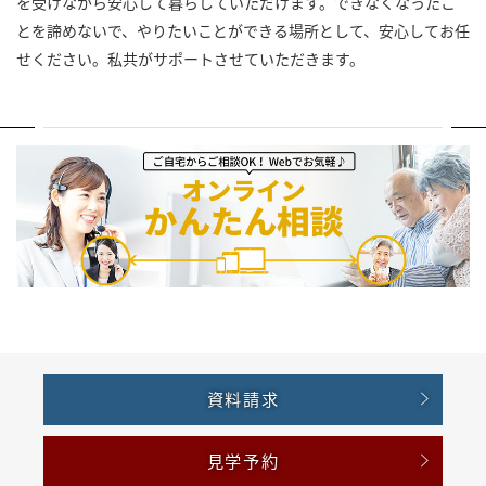
を受けながら安心して暮らしていただけます。できなくなったこ
とを諦めないで、やりたいことができる場所として、安心してお任
せください。私共がサポートさせていただきます。
資料請求
見学予約