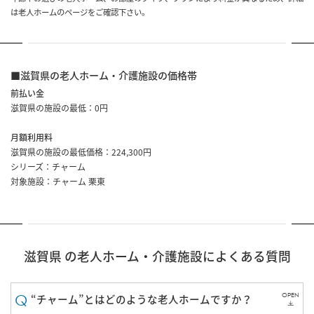
は老人ホームのページをご確認下さい。
■滋賀県の老人ホーム・介護施設の価格帯
前払い金
滋賀県の施設の最低：0円
月額利用料
滋賀県の施設の最低価格：224,300円
シリーズ：チャーム
対象施設：
チャーム 栗東
滋賀県 の老人ホーム・介護施設によくある質問
OPEN
“チャーム”とはどのような老人ホームですか？