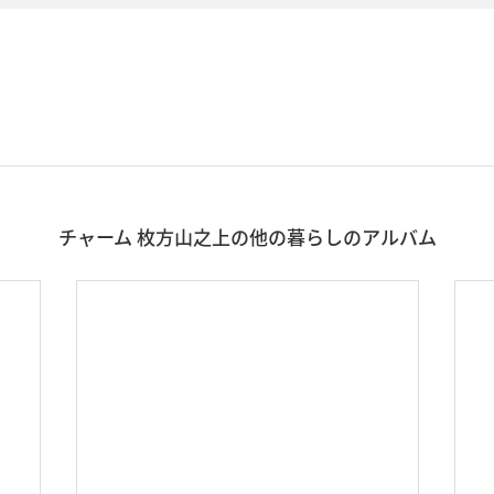
チャーム 枚方山之上の他の暮らしのアルバム