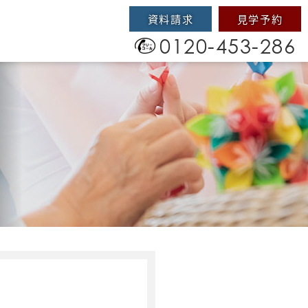
資料請求
見学予約
0120-453-286
）