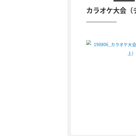
カラオケ大会（