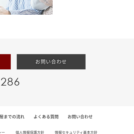
お問い合わせ
-286
居までの流れ
よくある質問
お問い合わせ
シー
個人情報保護方針
情報セキュリティ基本方針