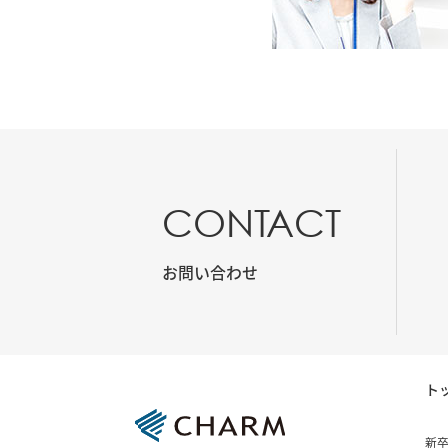
CONTACT
お問い合わせ
ト
新