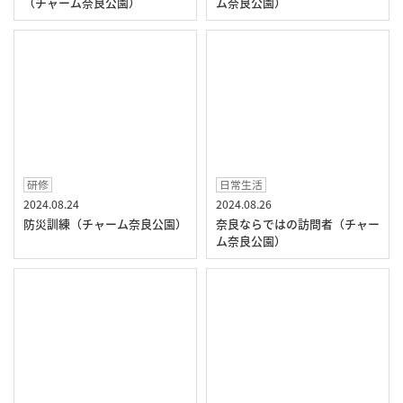
（チャーム奈良公園）
ム奈良公園）
研修
日常生活
2024.08.24
2024.08.26
防災訓練（チャーム奈良公園）
奈良ならではの訪問者（チャー
ム奈良公園）