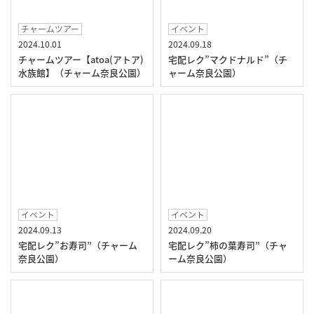
チャームツアー
イベント
2024.10.01
2024.09.18
チャームツアー【atoa(アトア)
宅配レク”マクドナルド”（チ
水族館】（チャーム奈良公園）
ャーム奈良公園）
イベント
イベント
2024.09.13
2024.09.20
宅配レク”お寿司”（チャーム
宅配レク”柿の葉寿司”（チャ
奈良公園）
ーム奈良公園）