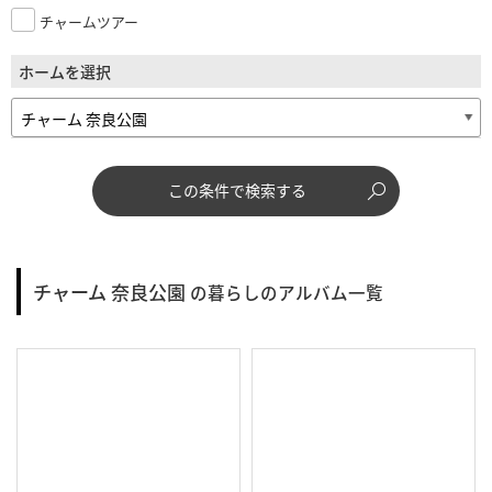
チャームツアー
ホームを選択
この条件で検索する
チャーム 奈良公園
の暮らしのアルバム一覧