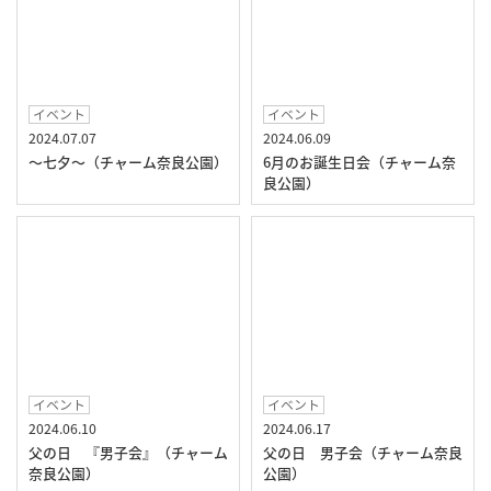
イベント
イベント
2024.07.07
2024.06.09
～七夕～（チャーム奈良公園）
6月のお誕生日会（チャーム奈
良公園）
イベント
イベント
2024.06.10
2024.06.17
父の日 『男子会』（チャーム
父の日 男子会（チャーム奈良
奈良公園）
公園）