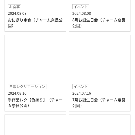
お食事
イベント
2024.08.07
2024.08.08
おにぎり定食（チャーム奈良公
8月お誕生日会（チャーム奈良
園）
公園）
日常レクリエ―ション
イベント
2024.08.10
2024.07.16
手作業レク【色塗り】（チャー
7月お誕生日会（チャーム奈良
ム奈良公園）
公園）