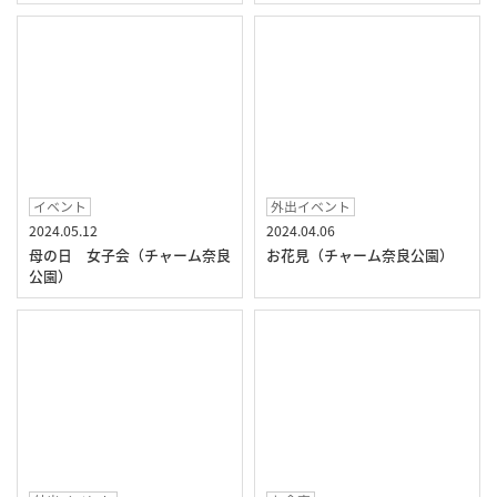
イベント
外出イベント
2024.05.12
2024.04.06
母の日 女子会（チャーム奈良
お花見（チャーム奈良公園）
公園）