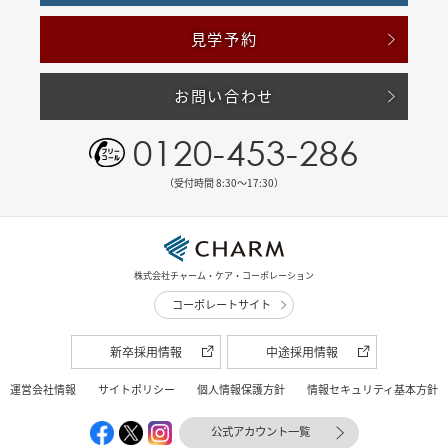
見学予約
お問い合わせ
0120-453-286
（受付時間 8:30〜17:30）
株式会社チャーム・ケア・コーポレーション
コーポレートサイト
新卒採用情報
中途採用情報
運営会社情報
サイトポリシー
個人情報保護方針
情報セキュリティ基本方針
公式アカウント一覧