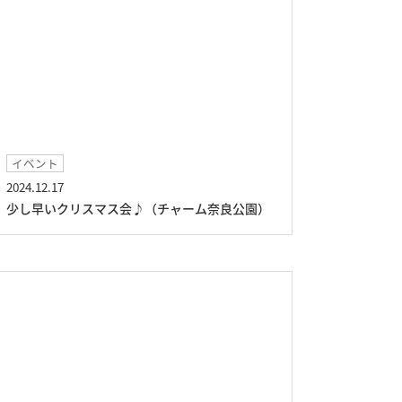
イベント
2024.12.17
少し早いクリスマス会♪（チャーム奈良公園）