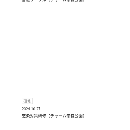
研修
2024.10.27
感染対策研修（チャーム奈良公園）