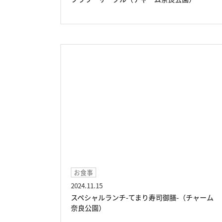
お食事
2024.11.15
スペシャルランチ-てまり寿司御膳-（チャーム
奈良公園）