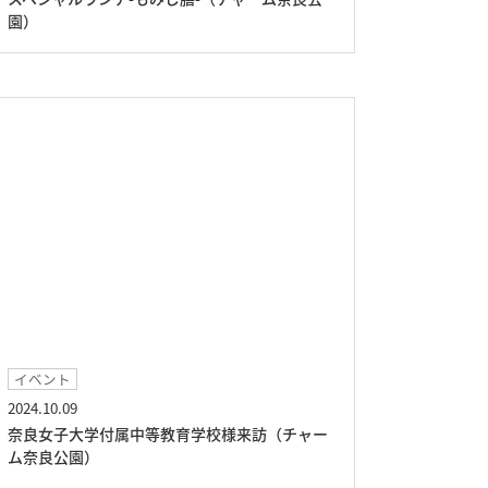
園）
イベント
2024.10.09
奈良女子大学付属中等教育学校様来訪（チャー
ム奈良公園）