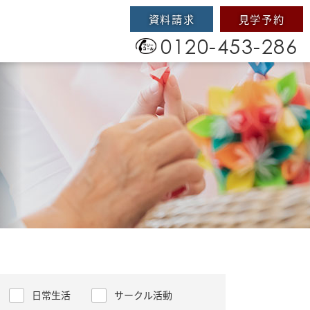
資料請求
見学予約
0120-453-286
日常生活
サークル活動