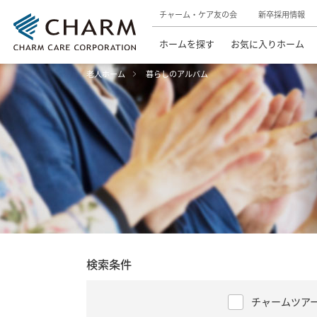
チャーム・ケア友の会
新卒採用情報
ホームを探す
お気に入りホーム
老人ホーム
暮らしのアルバム
検索条件
チャームツア