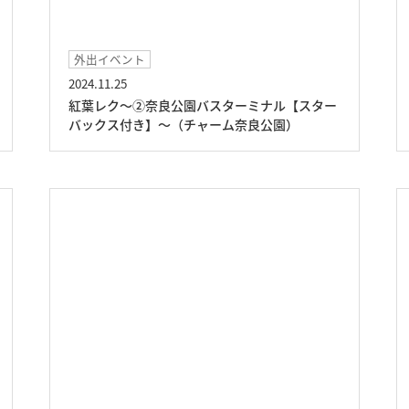
外出イベント
2024.11.25
紅葉レク～②奈良公園バスターミナル【スター
バックス付き】～（チャーム奈良公園）