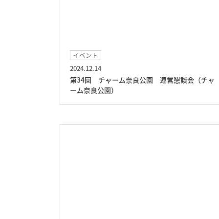
イベント
2024.12.14
第34回 チャーム奈良公園 運営懇談会（チャ
ーム奈良公園）