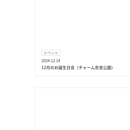
イベント
2024.12.14
12月のお誕生日会（チャーム奈良公園）