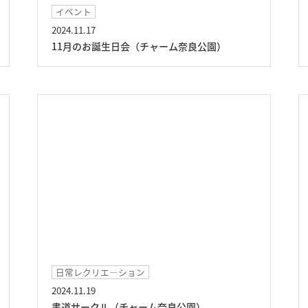
イベント
2024.11.17
11月のお誕生日会（チャーム奈良公園）
日常レクリエ―ション
2024.11.19
書道サークル（チャーム奈良公園）