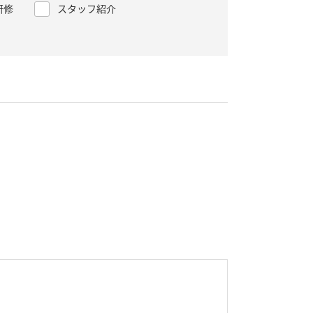
研修
スタッフ紹介