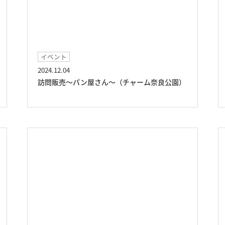
イベント
2024.12.04
訪問販売～パン屋さん～（チャーム奈良公園）