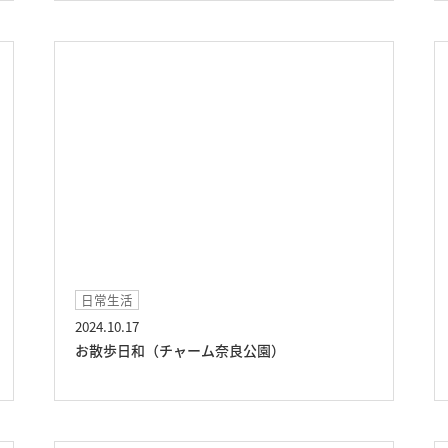
日常生活
2024.10.17
お散歩日和（チャーム奈良公園）