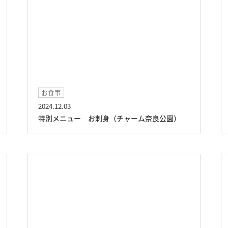
お食事
2024.12.03
特別メニュー お刺身（チャーム奈良公園）