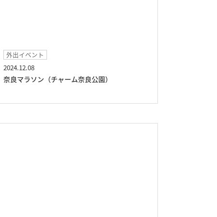
外出イベント
2024.12.08
奈良マラソン（チャーム奈良公園）