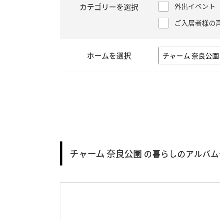
外出イベント
カテゴリーを選択
ご入居者様の
ホームを選択
チャーム 奈良公園
の暮らしのアルバム