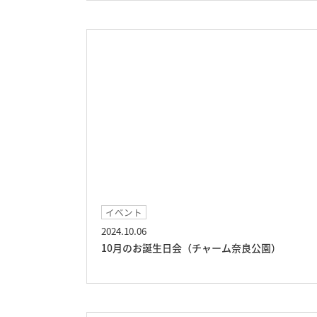
イベント
2024.10.06
10月のお誕生日会（チャーム奈良公園）