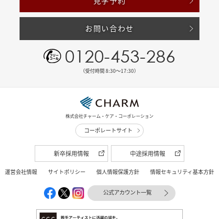
見学予約
お問い合わせ
0120-453-286
（受付時間 8:30〜17:30）
株式会社チャーム・ケア・コーポレーション
コーポレートサイト
新卒採用情報
中途採用情報
運営会社情報
サイトポリシー
個人情報保護方針
情報セキュリティ基本方針
公式アカウント一覧