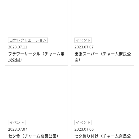
日常レクリエ―ション
イベント
2023.07.11
2023.07.07
フラワーサークル（チャーム奈
出張スーパー（チャーム奈良公
良公園）
園）
イベント
イベント
2023.07.07
2023.07.06
七夕食（チャーム奈良公園）
七夕飾り付け（チャーム奈良公