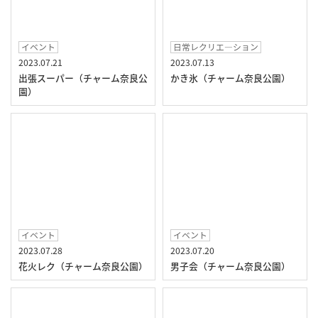
イベント
日常レクリエ―ション
2023.07.21
2023.07.13
出張スーパー（チャーム奈良公
かき氷（チャーム奈良公園）
園）
イベント
イベント
2023.07.28
2023.07.20
花火レク（チャーム奈良公園）
男子会（チャーム奈良公園）