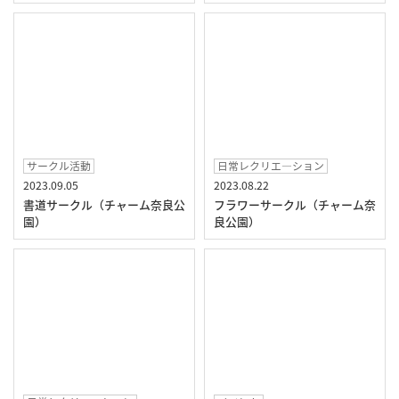
サークル活動
日常レクリエ―ション
2023.09.05
2023.08.22
書道サークル（チャーム奈良公
フラワーサークル（チャーム奈
園）
良公園）