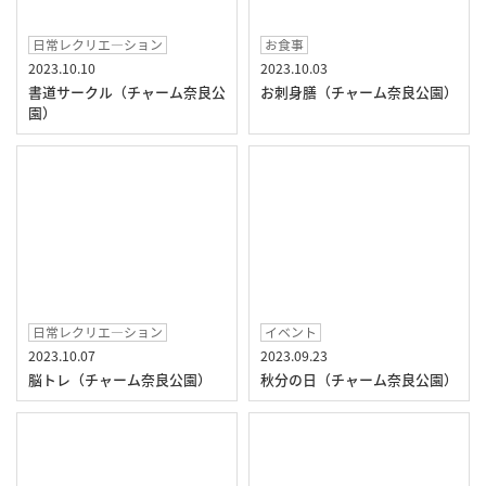
日常レクリエ―ション
お食事
2023.10.10
2023.10.03
書道サークル（チャーム奈良公
お刺身膳（チャーム奈良公園）
園）
日常レクリエ―ション
イベント
2023.10.07
2023.09.23
脳トレ（チャーム奈良公園）
秋分の日（チャーム奈良公園）