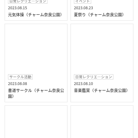
日常レクリエ―ション
イベント
2023.08.15
2023.08.23
元気体操（チャーム奈良公園）
夏祭り（チャーム奈良公園）
サークル活動
日常レクリエ―ション
2023.08.08
2023.08.10
書道サークル（チャーム奈良公
音楽鑑賞（チャーム奈良公園）
園）