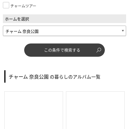
チャームツアー
ホームを選択
この条件で検索する
チャーム 奈良公園
の暮らしのアルバム一覧