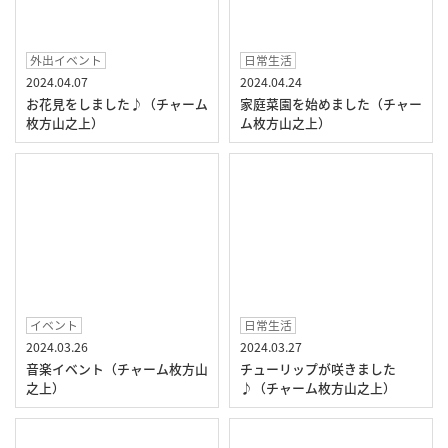
外出イベント
日常生活
2024.04.07
2024.04.24
お花見をしました♪（チャーム
家庭菜園を始めました（チャー
枚方山之上）
ム枚方山之上）
イベント
日常生活
2024.03.26
2024.03.27
音楽イベント（チャーム枚方山
チューリップが咲きました
之上）
♪（チャーム枚方山之上）