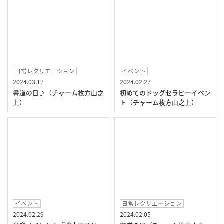
日常レクリエ―ション
イベント
2024.03.17
2024.02.27
書道の日♪（チャーム枚方山之
初めてのドッグセラピーイベン
上）
ト（チャーム枚方山之上）
イベント
日常レクリエ―ション
2024.02.29
2024.02.05