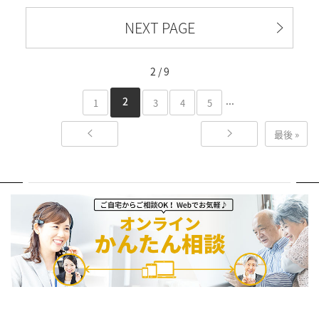
NEXT PAGE
2 / 9
...
2
1
3
4
5
最後 »