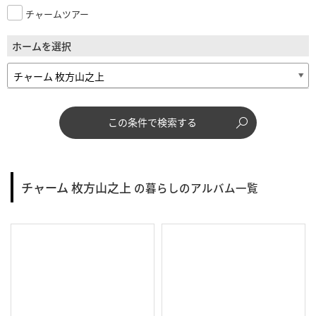
チャームツアー
ホームを選択
この条件で検索する
チャーム 枚方山之上
の暮らしのアルバム一覧