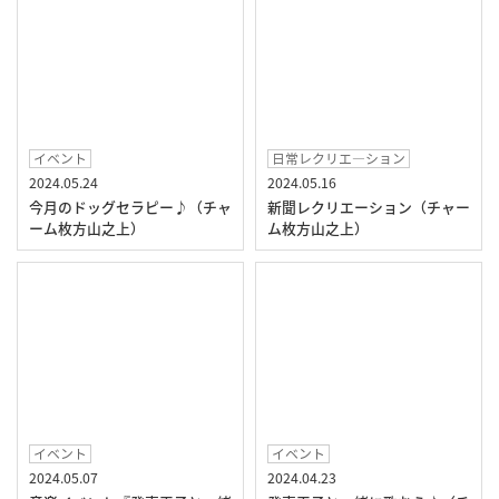
イベント
日常レクリエ―ション
2024.05.24
2024.05.16
今月のドッグセラピー♪（チャ
新聞レクリエーション（チャー
ーム枚方山之上）
ム枚方山之上）
イベント
イベント
2024.05.07
2024.04.23