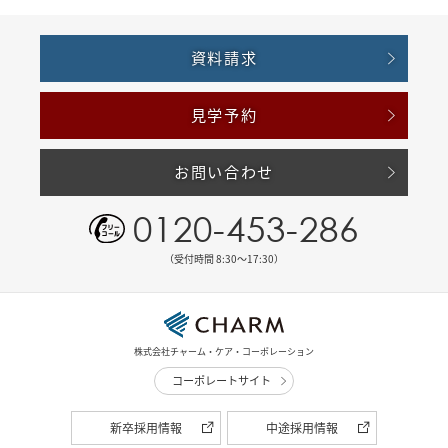
資料請求
見学予約
お問い合わせ
0120-453-286
（受付時間 8:30〜17:30）
株式会社チャーム・ケア・コーポレーション
コーポレートサイト
新卒採用情報
中途採用情報