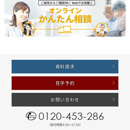
資料請求
見学予約
お問い合わせ
0120-453-286
（受付時間 8:30〜17:30）