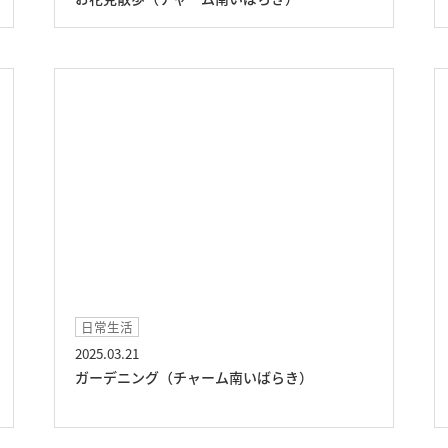
日常生活
2025.03.21
ガーデニング（チャーム南いばらき）