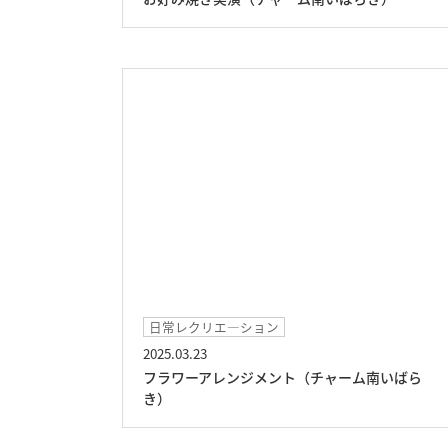
日常レクリエ―ション
2025.03.23
フラワーアレンジメント（チャーム南いばら
き）