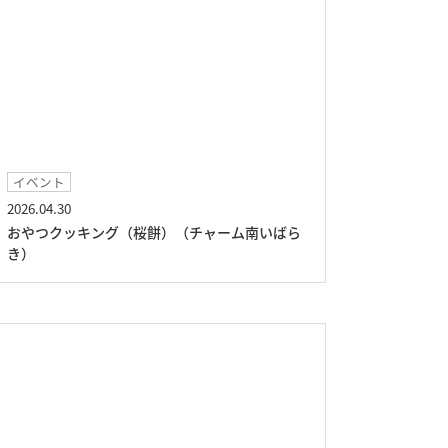
イベント
2026.04.30
おやつクッキング（桜餅）（チャーム南いばら
き）