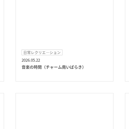
日常レクリエ―ション
2026.05.22
音楽の時間（チャーム南いばらき）