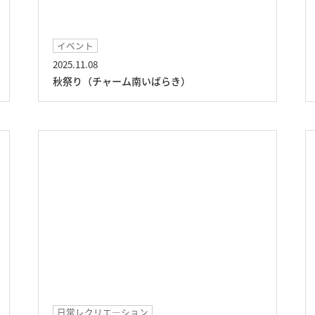
イベント
2025.11.08
秋祭り（チャーム南いばらき）
日常レクリエ―ション