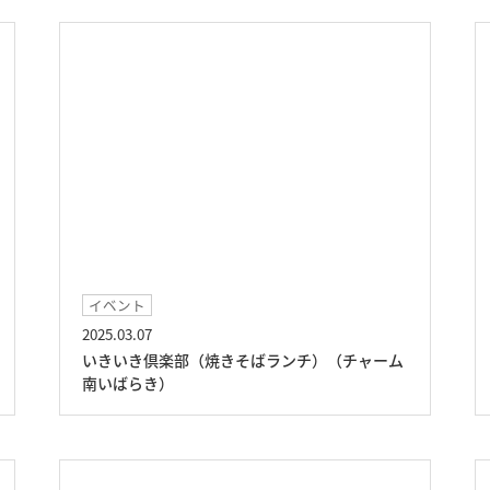
イベント
2025.03.07
いきいき倶楽部（焼きそばランチ）（チャーム
南いばらき）