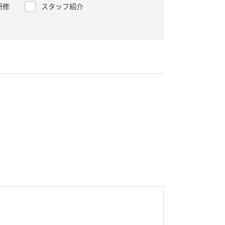
研修
スタッフ紹介