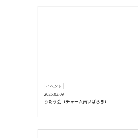
イベント
2025.03.09
うたう会（チャーム南いばらき）