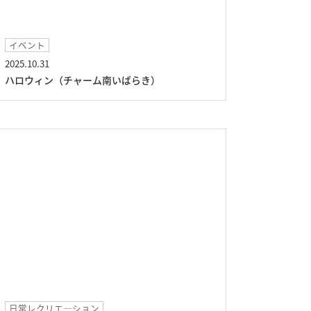
イベント
2025.10.31
ハロウィン（チャーム南いばらき）
日常レクリエ―ション