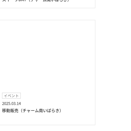
イベント
2025.03.14
移動販売（チャーム南いばらき）