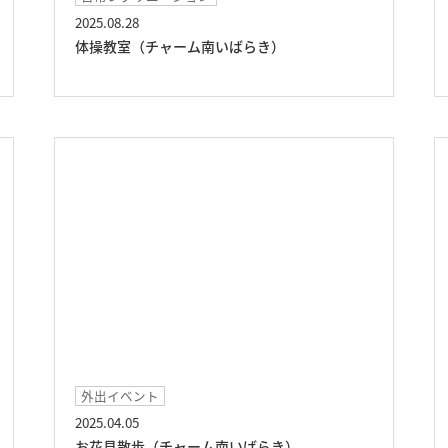
2025.08.28
体操教室（チャーム南いばらき）
外出イベント
2025.04.05
お花見散歩（チャーム南いばらき）