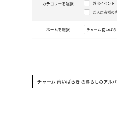
外出イベント
カテゴリーを選択
ご入居者様の
ホームを選択
チャーム 南いばらき
の暮らしのアルバ