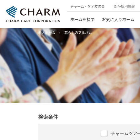
チャーム・ケア友の会
新卒採用情報
ホームを探す
お気に入りホーム
老人ホーム
暮らしのアルバム
検索条件
チャームツア