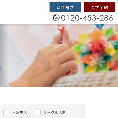
資料請求
見学予約
0120-453-286
日常生活
サークル活動