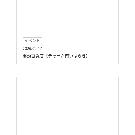
イベント
2026.02.17
移動百貨店（チャーム南いばらき）