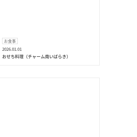
お食事
2026.01.01
おせち料理（チャーム南いばらき）