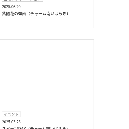
2025.06.20
紫陽花の壁画（チャーム南いばらき）
イベント
2025.03.26
スイーツDAY（チャーム南いばらき）