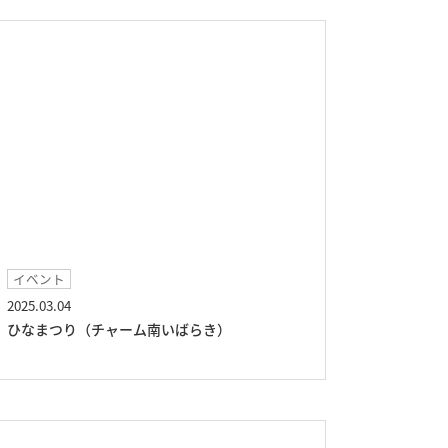
イベント
2025.03.04
ひなまつり（チャーム南いばらき）