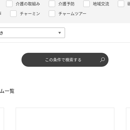
介護の取組み
介護予防
地域交流
声
チャーミン
チャームツアー
この条件で検索する
ム一覧