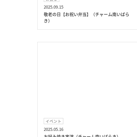
2025.09.15
敬老の日【お祝い弁当】（チャーム南いばら
き）
イベント
2025.05.16
お好み焼き実演（チャーム南いばらき）