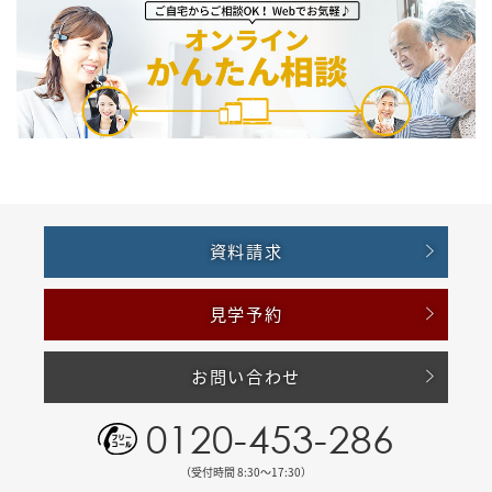
資料請求
見学予約
お問い合わせ
0120-453-286
（受付時間 8:30〜17:30）