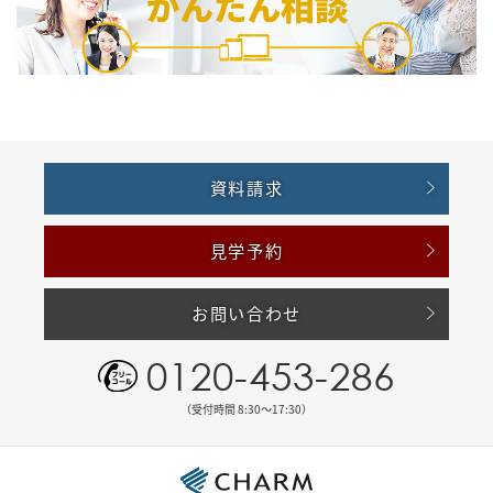
資料請求
見学予約
お問い合わせ
0120-453-286
（受付時間 8:30〜17:30）