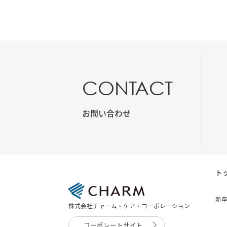
CONTACT
お問い合わせ
ト
新
株式会社チャーム・ケア・コーポレーション
コーポレートサイト