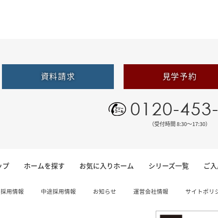
資料請求
見学予約
0120-453
（受付時間 8:30〜17:30）
ップ
ホームを探す
お気に入りホーム
シリーズ一覧
ご入
卒採用情報
中途採用情報
お知らせ
運営会社情報
サイトポリ