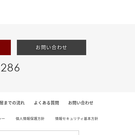
お問い合わせ
-286
居までの流れ
よくある質問
お問い合わせ
シー
個人情報保護方針
情報セキュリティ基本方針