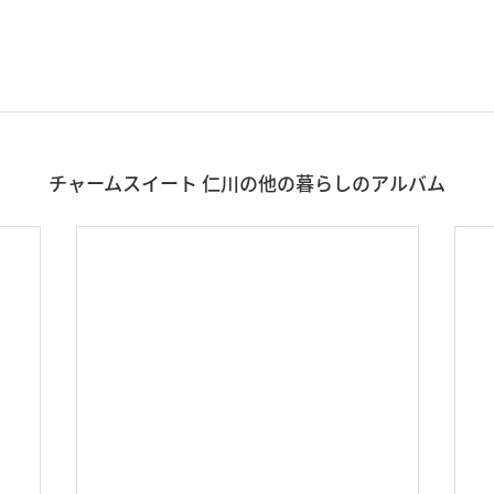
チャームスイート 仁川の他の暮らしのアルバム