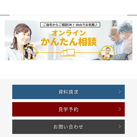
資料請求
見学予約
お問い合わせ