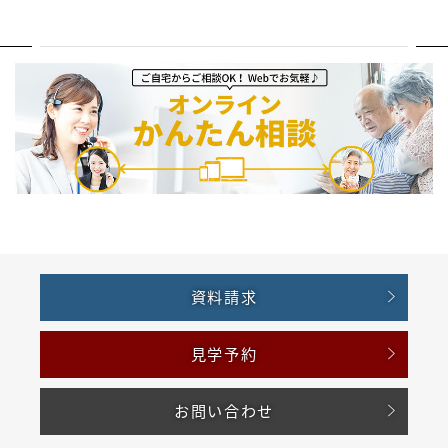
資料請求
見学予約
お問い合わせ