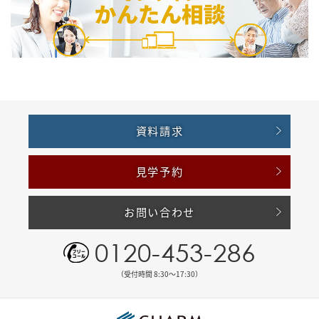
資料請求
見学予約
お問い合わせ
0120-453-286
（受付時間 8:30〜17:30）