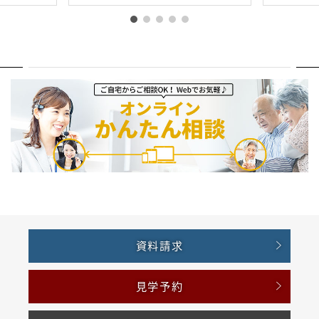
資料請求
見学予約