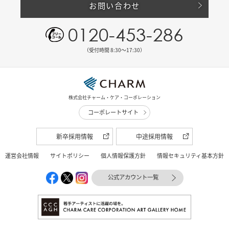
お問い合わせ
0120-453-286
（受付時間 8:30〜17:30）
株式会社チャーム・ケア・コーポレーション
コーポレートサイト
新卒採用情報
中途採用情報
運営会社情報
サイトポリシー
個人情報保護方針
情報セキュリティ基本方針
公式アカウント一覧