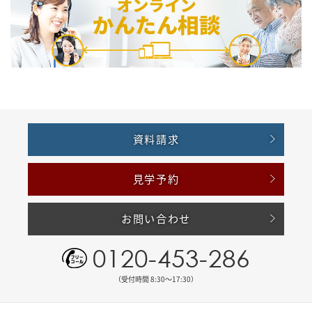
資料請求
見学予約
お問い合わせ
0120-453-286
（受付時間 8:30〜17:30）