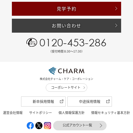
見学予約
お問い合わせ
0120-453-286
（受付時間 8:30〜17:30）
株式会社チャーム・ケア・コーポレーション
コーポレートサイト
新卒採用情報
中途採用情報
運営会社情報
サイトポリシー
個人情報保護方針
情報セキュリティ基本方針
公式アカウント一覧