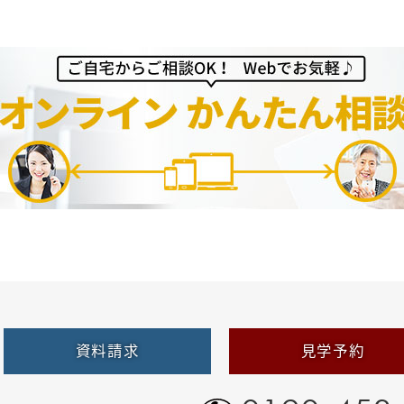
資料請求
見学予約