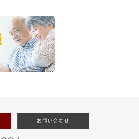
お問い合わせ