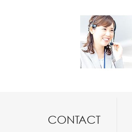
CONTACT