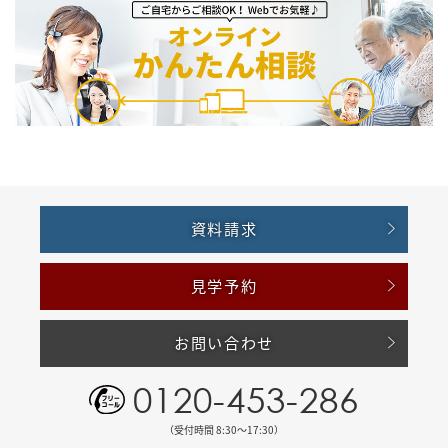
資料請求
見学予約
お問い合わせ
0120-453-286
（受付時間 8:30〜17:30）