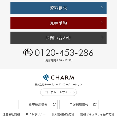
資料請求
見学予約
お問い合わせ
0120-453-286
（受付時間 8:30〜17:30）
株式会社チャーム・ケア・コーポレーション
コーポレートサイト
新卒採用情報
中途採用情報
運営会社情報
サイトポリシー
個人情報保護方針
情報セキュリティ基本方針