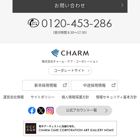
お問い合わせ
0120-453-286
（受付時間 8:30〜17:30）
株式会社チャーム・ケア・コーポレーション
コーポレートサイト
新卒採用情報
中途採用情報
運営会社情報
サイトポリシー
個人情報保護方針
情報セキュリティ基本方針
公式アカウント一覧