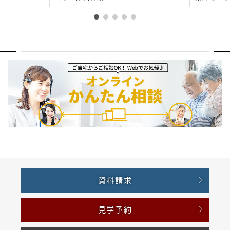
資料請求
見学予約