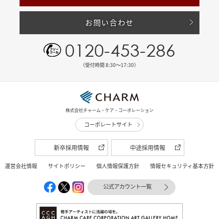
お問い合わせ
0120-453-286
（受付時間 8:30〜17:30）
株式会社チャーム・ケア・コーポレーション
コーポレートサイト
新卒採用情報
中途採用情報
運営会社情報
サイトポリシー
個人情報保護方針
情報セキュリティ基本方針
公式アカウント一覧