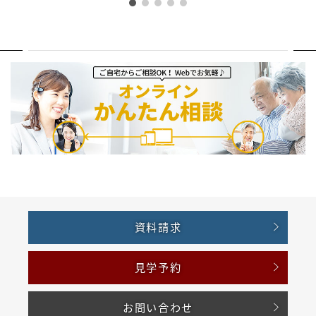
資料請求
見学予約
お問い合わせ