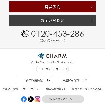
見学予約
お問い合わせ
0120-453-286
（受付時間 8:30〜17:30）
株式会社チャーム・ケア・コーポレーション
コーポレートサイト
新卒採用情報
中途採用情報
運営会社情報
サイトポリシー
個人情報保護方針
情報セキュリティ基本方針
公式アカウント一覧