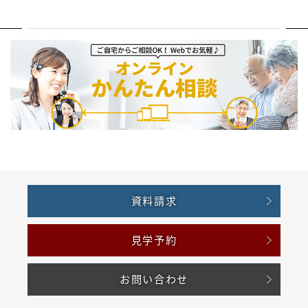
資料請求
見学予約
お問い合わせ