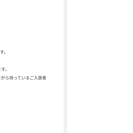
す。
ます。
ながら待っているご入居者