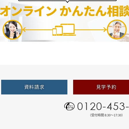
資料請求
見学予約
0120-453
（受付時間 8:30〜17:30）