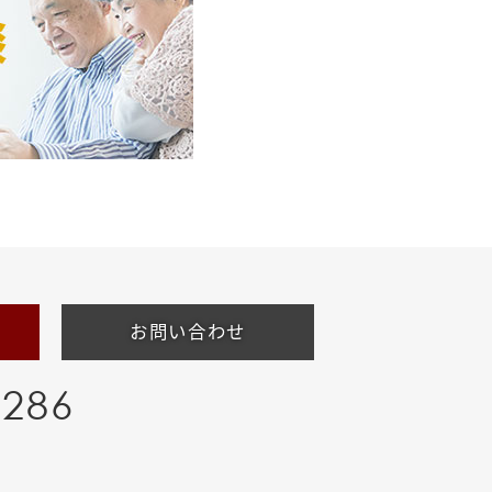
お問い合わせ
-286