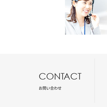
CONTACT
お問い合わせ