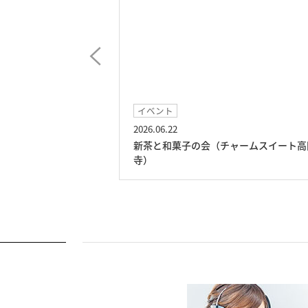
イベント
2026.06.22
ト高円寺）
新茶と和菓子の会（チャームスイート高
寺）