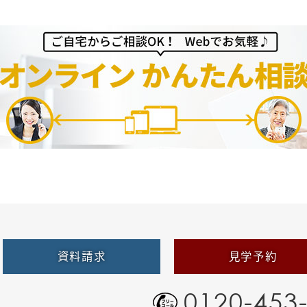
資料請求
見学予約
0120-453