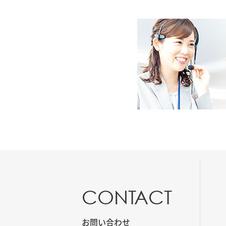
CONTACT
お問い合わせ