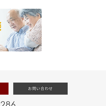
お問い合わせ
-286