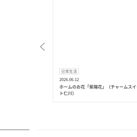
日常生活
2026.06.12
（チャームスイート
ホームのお花「紫陽花」（チャームスイ
ト仁川）