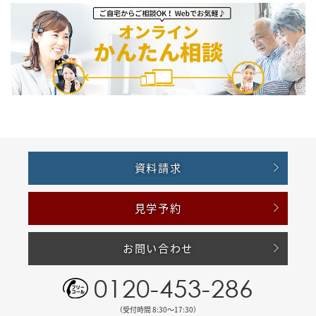
資料請求
見学予約
お問い合わせ
0120-453-286
（受付時間 8:30〜17:30）