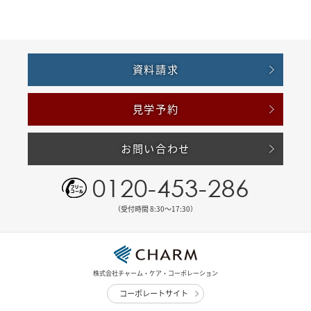
資料請求
見学予約
お問い合わせ
0120-453-286
（受付時間 8:30〜17:30）
株式会社チャーム・ケア・コーポレーション
コーポレートサイト