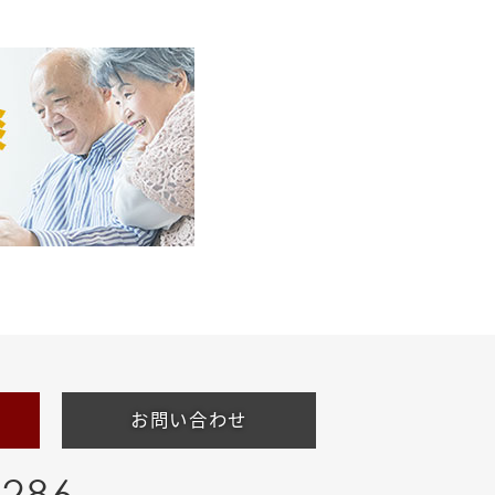
お問い合わせ
-286