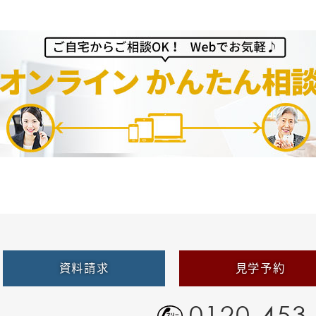
資料請求
見学予約
0120-453