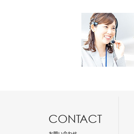
CONTACT
お問い合わせ