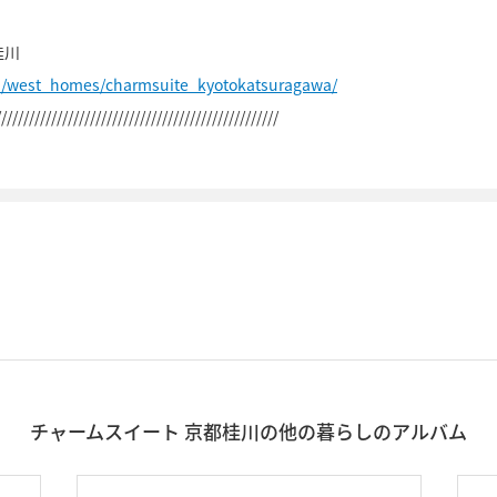
桂川
p/west_homes/charmsuite_kyotokatsuragawa/
///////////////////////////////////////////////////
チャームスイート 京都桂川の他の暮らしのアルバム