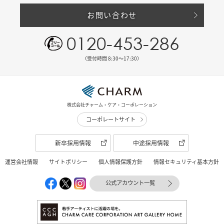
お問い合わせ
0120-453-286
（受付時間 8:30〜17:30）
株式会社チャーム・ケア・コーポレーション
コーポレートサイト
新卒採用情報
中途採用情報
運営会社情報
サイトポリシー
個人情報保護方針
情報セキュリティ基本方針
公式アカウント一覧