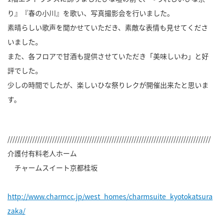
り』『春の小川』を歌い、写真撮影会を行いました。
素晴らしい歌声を聞かせていただき、素敵な表情も見せてくださ
いました。
また、各フロアで甘酒も提供させていただき「美味しいわ」と好
評でした。
少しの時間でしたが、楽しいひな祭りレクが開催出来たと思いま
す。
//////////////////////////////////////////////////////////////////////////////////
介護付有料老人ホーム
チャームスイート京都桂坂
http://www.charmcc.jp/west_homes/charmsuite_kyotokatsura
zaka/