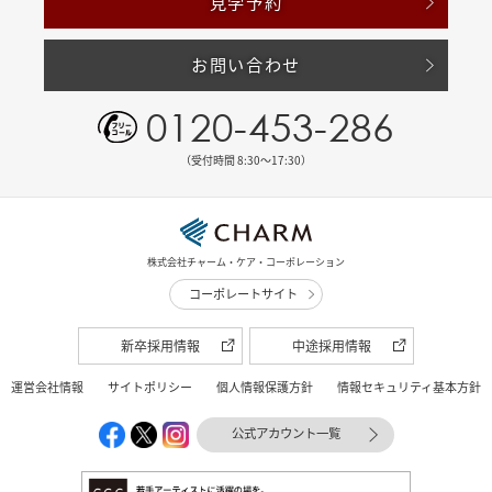
見学予約
お問い合わせ
0120-453-286
（受付時間 8:30〜17:30）
株式会社チャーム・ケア・コーポレーション
コーポレートサイト
新卒採用情報
中途採用情報
運営会社情報
サイトポリシー
個人情報保護方針
情報セキュリティ基本方針
公式アカウント一覧