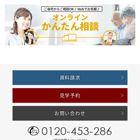
資料請求
見学予約
お問い合わせ
0120-453-286