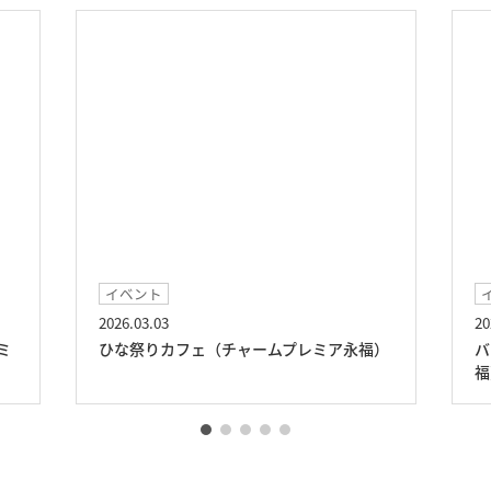
イベント
2026.03.03
20
ミ
ひな祭りカフェ（チャームプレミア永福）
バ
福