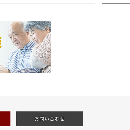
お問い合わせ