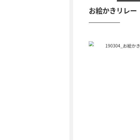
お絵かきリレー 