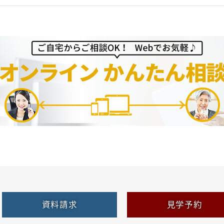
資料請求
見学予約