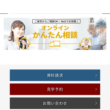
資料請求
見学予約
お問い合わせ