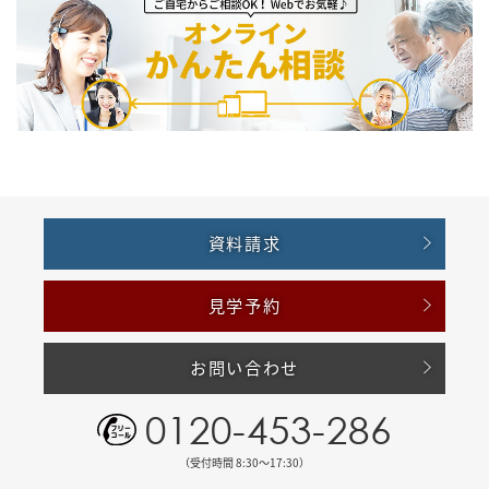
資料請求
見学予約
お問い合わせ
0120-453-286
（受付時間 8:30〜17:30）