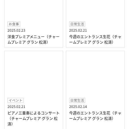
お食事
日常生活
2025.02.23
2025.02.21
洋食プレミアメニュー（チャー
今週のエントランス生花（チャ
ムプレミア グラン 松濤）
ームプレミア グラン 松濤）
イベント
日常生活
2025.02.21
2025.02.14
ピアノ三重奏によるコンサート
今週のエントランス生花（チャ
（チャームプレミア グラン 松
ームプレミア グラン 松濤）
濤）