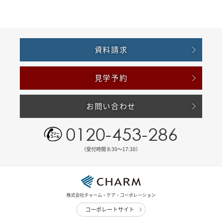
資料請求
見学予約
お問い合わせ
0120-453-286
（受付時間 8:30〜17:30）
株式会社チャーム・ケア・コーポレーション
コーポレートサイト