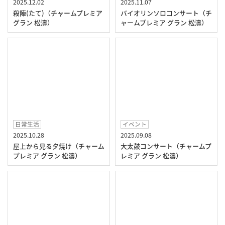
2025.12.02
2025.11.07
殺陣(たて)（チャームプレミア
バイオリンソロコンサート（チ
グラン 松濤）
ャームプレミア グラン 松濤）
日常生活
イベント
2025.10.28
2025.09.08
屋上から見る夕焼け（チャーム
大太鼓コンサート（チャームプ
プレミア グラン 松濤）
レミア グラン 松濤）