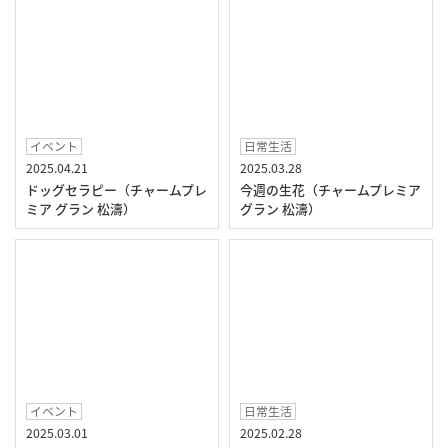
イベント
日常生活
2025.04.21
2025.03.28
ドッグセラピー（チャームプレ
今週の生花（チャームプレミア
ミア グラン 松濤）
グラン 松濤）
イベント
日常生活
2025.03.01
2025.02.28