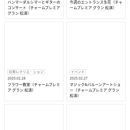
ハンマーダルシマーとギターの
今週のエントランス生花（チャ
コンサート（チャームプレミア
ームプレミア グラン 松濤）
グラン 松濤）
日常レクリエ―ション
イベント
2025.02.28
2025.02.27
フラワー教室（チャームプレミ
マジック&バルーンアートショ
ア グラン 松濤）
ー（チャームプレミア グラン
松濤）