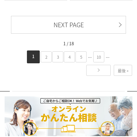
NEXT PAGE
1 / 18
...
...
1
2
3
4
5
10
最後 »