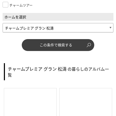
チャームツアー
ホームを選択
この条件で検索する
チャームプレミア グラン 松濤
の暮らしのアルバム一
覧