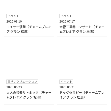
イベント
イベント
2025.08.10
2025.07.17
エイサー演舞（チャームプレミ
木管三重奏コンサート（チャー
ア グラン 松濤）
ムプレミア グラン 松濤）
日常レクリエ―ション
イベント
2025.06.23
2025.05.31
大人の音楽リトミック（チャー
ドッグセラピー（チャームプレ
ムプレミア グラン 松濤）
ミア グラン 松濤）