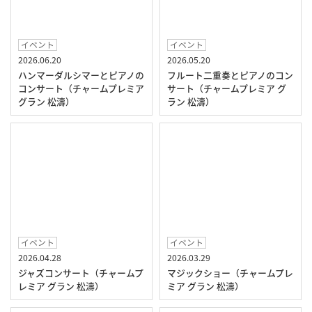
イベント
イベント
2026.06.20
2026.05.20
ハンマーダルシマーとピアノの
フルート二重奏とピアノのコン
コンサート（チャームプレミア
サート（チャームプレミア グ
グラン 松濤）
ラン 松濤）
イベント
イベント
2026.04.28
2026.03.29
ジャズコンサート（チャームプ
マジックショー（チャームプレ
レミア グラン 松濤）
ミア グラン 松濤）