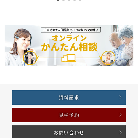
資料請求
見学予約
お問い合わせ