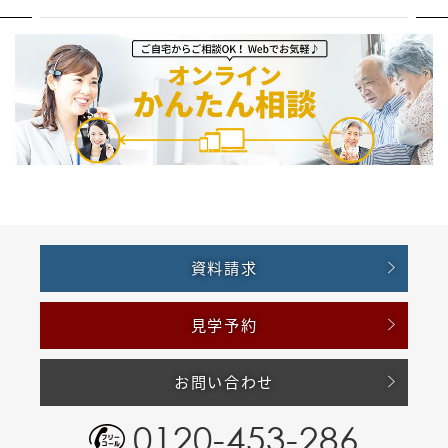
資料請求
見学予約
お問い合わせ
0120-453-286