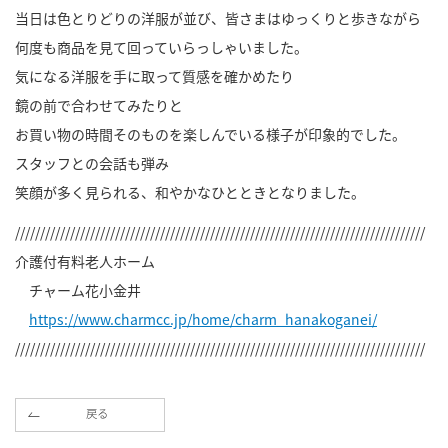
当日は色とりどりの洋服が並び、皆さまはゆっくりと歩きながら
何度も商品を見て回っていらっしゃいました。
気になる洋服を手に取って質感を確かめたり
鏡の前で合わせてみたりと
お買い物の時間そのものを楽しんでいる様子が印象的でした。
スタッフとの会話も弾み
笑顔が多く見られる、和やかなひとときとなりました。
//////////////////////////////////////////////////////////////////////////////////
介護付有料老人ホーム
チャーム花小金井
https://www.charmcc.jp/home/charm_hanakoganei/
//////////////////////////////////////////////////////////////////////////////////
戻る