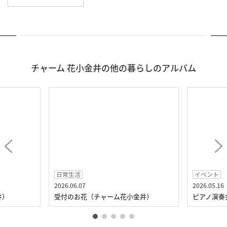
チャーム 花小金井の他の暮らしのアルバム
日常生活
イベント
2026.06.07
2026.05.16
井）
受付のお花（チャーム花小金井）
ピアノ演奏