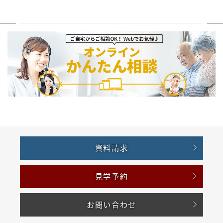
資料請求
見学予約
お問い合わせ