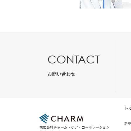
CONTACT
お問い合わせ
ト
新
株式会社チャーム・ケア・コーポレーション