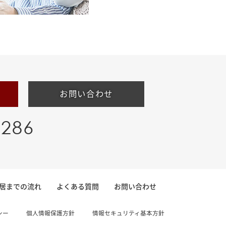
お問い合わせ
-286
居までの流れ
よくある質問
お問い合わせ
シー
個人情報保護方針
情報セキュリティ基本方針