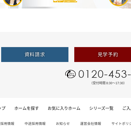
資料請求
見学予約
0120-453
（受付時間 8:30〜17:30）
ップ
ホームを探す
お気に入りホーム
シリーズ一覧
ご入
卒採用情報
中途採用情報
お知らせ
運営会社情報
サイトポリ