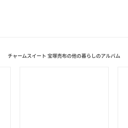
チャームスイート 宝塚売布の他の暮らしのアルバム