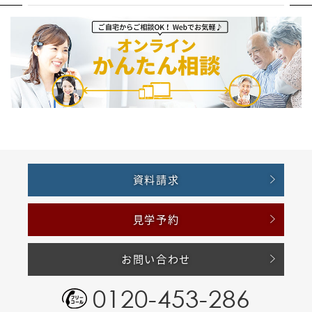
資料請求
見学予約
お問い合わせ
0120-453-286