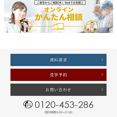
資料請求
見学予約
お問い合わせ
0120-453-286
（受付時間 8:30〜17:30）