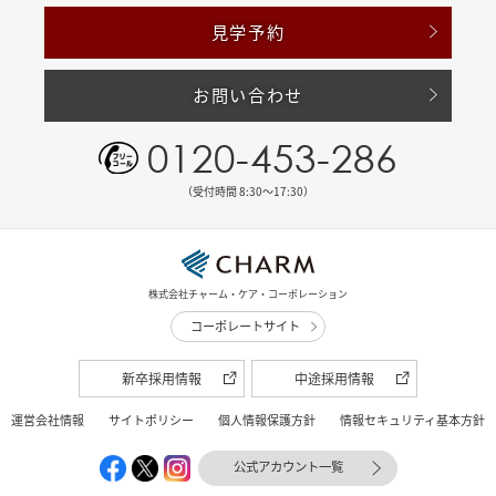
見学予約
お問い合わせ
0120-453-286
（受付時間 8:30〜17:30）
株式会社チャーム・ケア・コーポレーション
コーポレートサイト
新卒採用情報
中途採用情報
運営会社情報
サイトポリシー
個人情報保護方針
情報セキュリティ基本方針
公式アカウント一覧